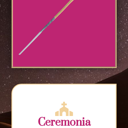
Ceremonia