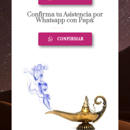
Confirma tu Asistencia por
Whatsapp con Papá:
CONFIRMAR