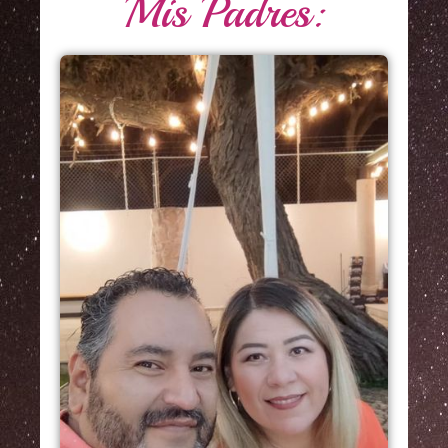
Mis Padres: