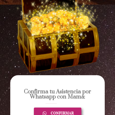
Confirma tu Asistencia por
Whatsapp con Mamá:
CONFIRMAR