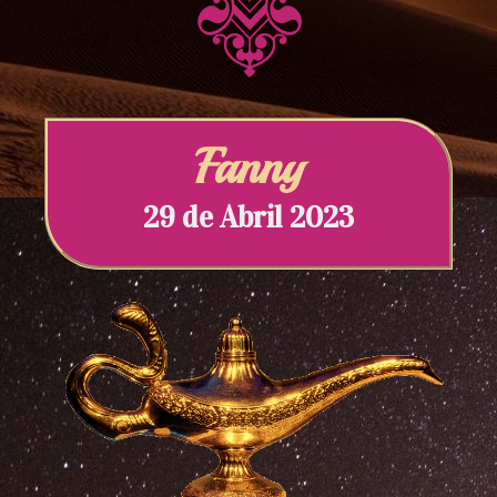
Fanny
29 de Abril 2023