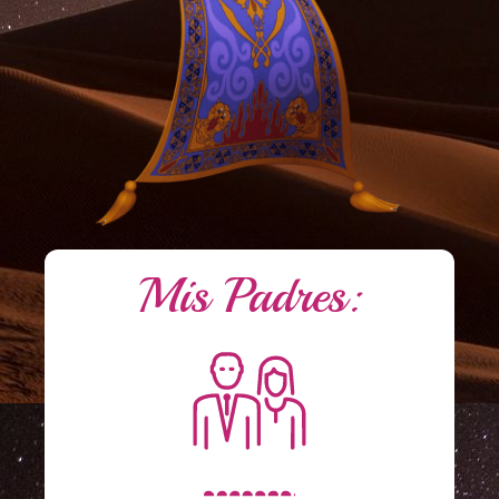
Mis Padres: