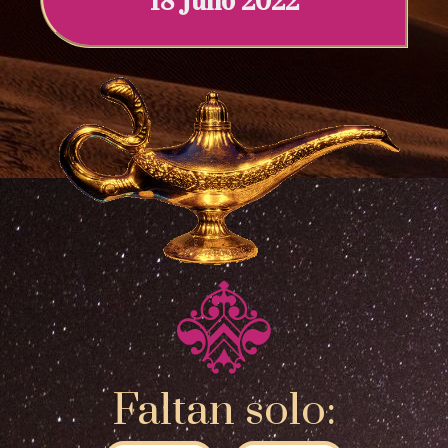
18 Julio 2022
Faltan solo: