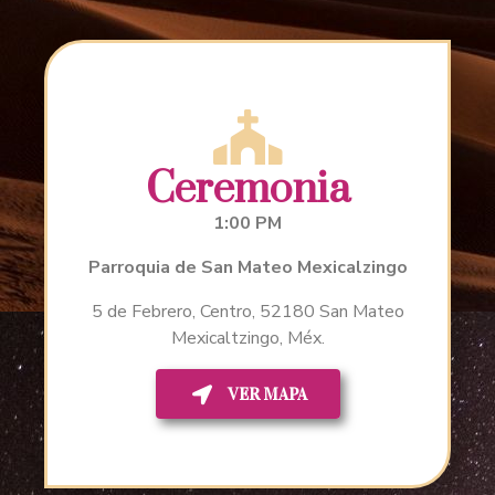
Ceremonia
1:00 PM
Parroquia de San Mateo Mexicalzingo
5 de Febrero, Centro, 52180 San Mateo
Mexicaltzingo, Méx.
VER MAPA