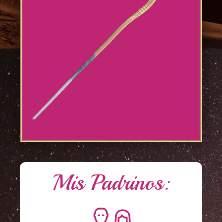
Mis Padrinos: