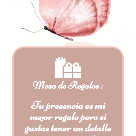
Mesa de Regalos :
Tu presencia es mi
mejor regalo pero si
gustas tener un detalle