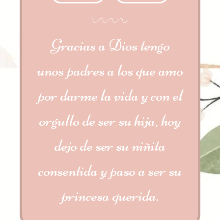
Gracias a Dios tengo
unos padres a los que amo
por darme la vida y con el
orgullo de ser su hija, hoy
dejo de ser su niñita
consentida y paso a ser su
princesa querida.