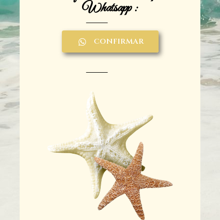
Whatsapp :
CONFIRMAR