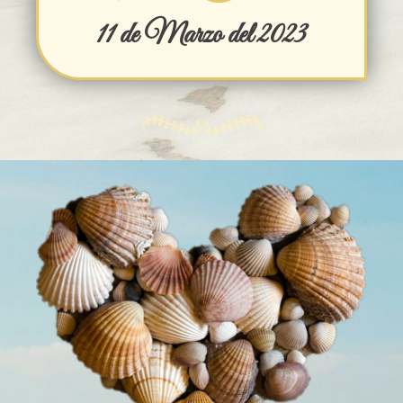
11 de Marzo del 2023