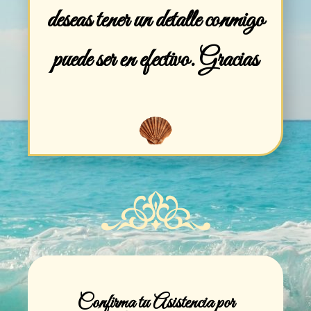
deseas tener un detalle conmigo
puede ser en efectivo. Gracias
Confirma tu Asistencia por