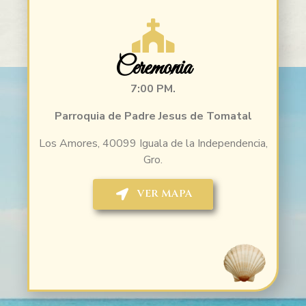
Ceremonia
7:00 PM.
Parroquia de Padre Jesus de Tomatal
Los Amores, 40099 Iguala de la Independencia,
Gro.
VER MAPA