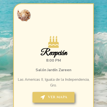
Recepción
8:00 PM
Salón Jardín Zareen
Las Americas II, Iguala de la Independencia,
Gro.
VER MAPA