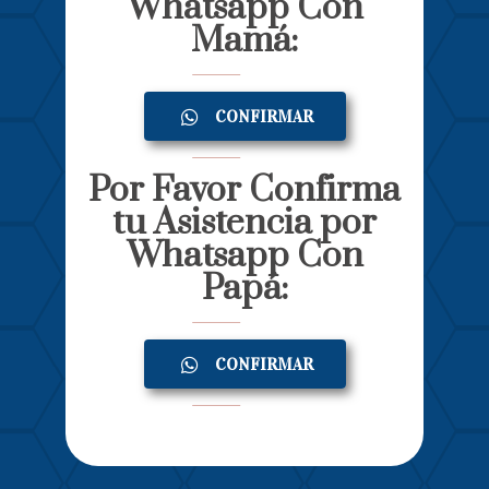
Whatsapp Con
Mamá:
CONFIRMAR
Por Favor Confirma
tu Asistencia por
Whatsapp Con
Papá:
CONFIRMAR