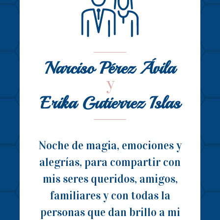
Narciso Pérez Ávila
y
Erika Gutierrez Islas
Noche de magia, emociones y
alegrías, para compartir con
mis seres queridos, amigos,
familiares y con todas la
personas que dan brillo a mi