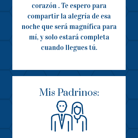
corazón . Te espero para
compartir la alegría de esa
noche que será magnífica para
mí, y solo estará completa
cuando llegues tú.
Mis Padrinos: