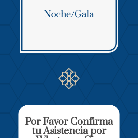
Noche/Gala
Por Favor Confirma
tu Asistencia por