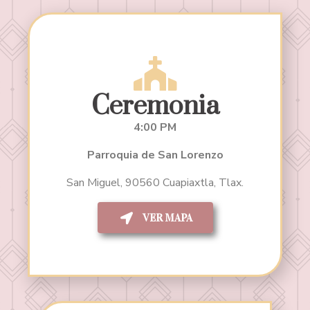
Ceremonia
4:00 PM
Parroquia de San Lorenzo
San Miguel, 90560 Cuapiaxtla, Tlax.
VER MAPA