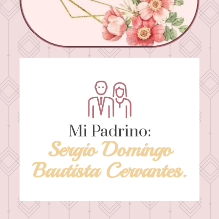
Mi Padrino:
Sergio Domingo
Bautista Cervantes.