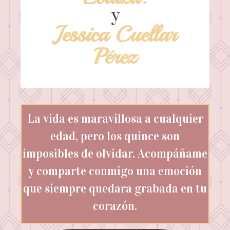
y
Jessica Cuellar
Pérez
La vida es maravillosa a cualquier
edad, pero los quince son
imposibles de olvidar. Acompáñame
y comparte conmigo una emoción
que siempre quedara grabada en tu
corazón.