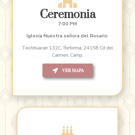
Ceremonia
7:00 PM
Iglesia Nuestra señora del Rosario
Teotihuacan 132C, Reforma, 24158 Cd del
Carmen, Camp.
VER MAPA