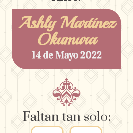
Ashly Martínez
Okumura
14 de Mayo 2022
Faltan tan solo: