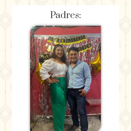
Padres: