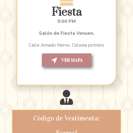
Fiesta
9:00 PM
Salón de Fiesta Venuen.
Calle Amado Nervo, Colonia potrero.
VER MAPA
Código de Vestimenta: