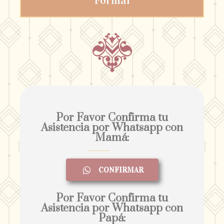
Formal
Por Favor Confirma tu
Asistencia por Whatsapp con
Mamá:
CONFIRMAR
Por Favor Confirma tu
Asistencia por Whatsapp con
Papá: