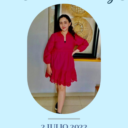
2 Julio 2022