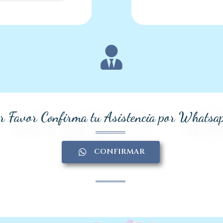
r Favor Confirma tu Asistencia por Whatsa
CONFIRMAR