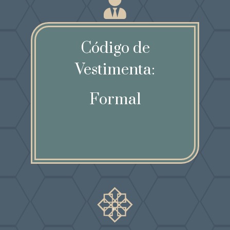
Código de
Vestimenta:
Formal