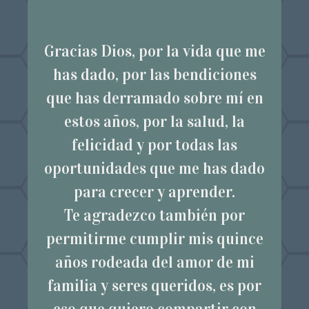
Gracias Dios, por la vida que me
has dado, por las bendiciones
que has derramado sobre mí en
estos años, por la salud, la
felicidad y por todas las
oportunidades que me has dado
para crecer y aprender.
Te agradezco también por
permitirme cumplir mis quince
años rodeada del amor de mi
familia y seres queridos, es por