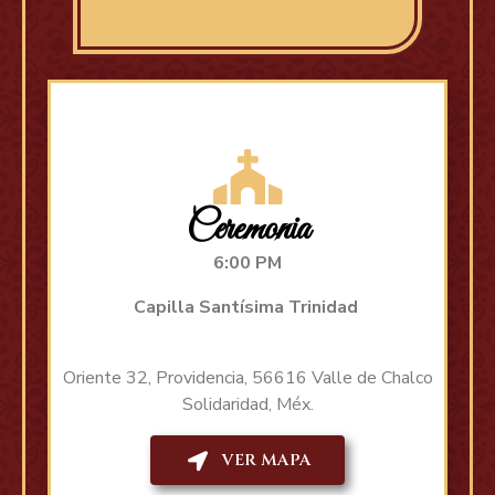
Ceremonia
6:00 PM
Capilla Santísima Trinidad
Oriente 32, Providencia, 56616 Valle de Chalco
Solidaridad, Méx.
VER MAPA