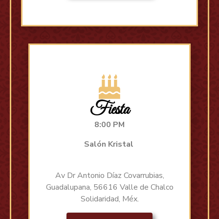
Fiesta
8:00 PM
Salón Kristal
Av Dr Antonio Díaz Covarrubias,
Guadalupana, 56616 Valle de Chalco
Solidaridad, Méx.