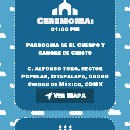
Ceremonia:
01:00 PM
Parroquia de El Cuerpo y
Sangre de Cristo
C. Alfonso Toro, Sector
Popular, Iztapalapa, 09060
Ciudad de México, CDMX
Ver Mapa