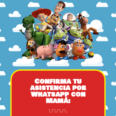
Confirma tu
asistencia por
Whatsapp con
Mamá: