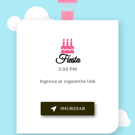
Fiesta
3:00 PM
Ingresa al siguiente link
INGRESAR