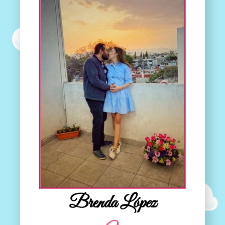
Brenda López