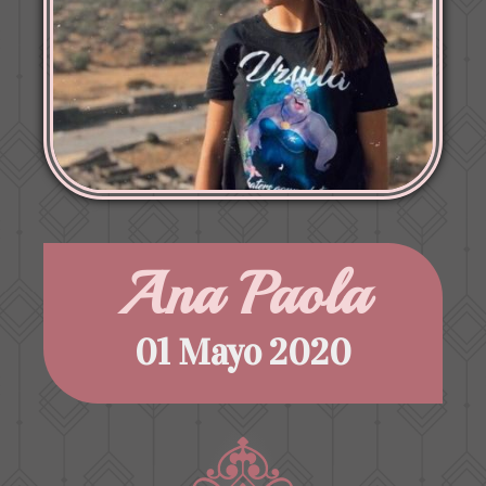
Ana Paola
01 Mayo 2020