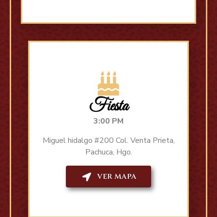
Fiesta
3:00 PM
Miguel hidalgo #200 Col. Venta Prieta,
Pachuca, Hgo.
VER MAPA