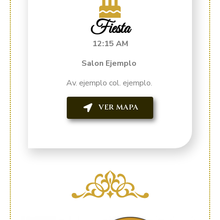
Fiesta
12:15 AM
Salon Ejemplo
Av. ejemplo col. ejemplo.
VER MAPA