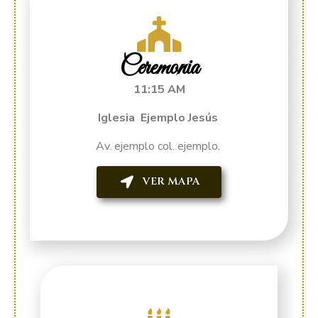
Ceremonia
11:15 AM
Iglesia Ejemplo Jesús
Av. ejemplo col. ejemplo.
VER MAPA