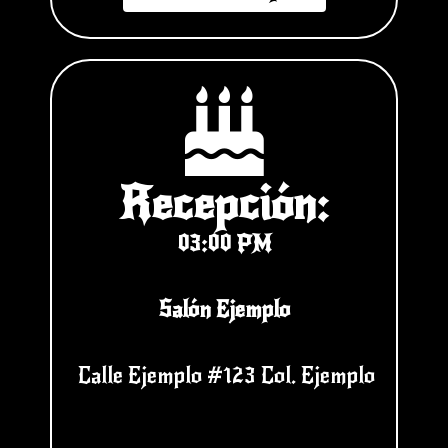
Recepción:
03:00 PM
Salón Ejemplo
Calle Ejemplo #123 Col. Ejemplo