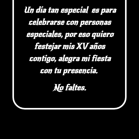
Un día tan especial
es para
celebrarse con personas
especiales, por eso quiero
festejar mis XV años
contigo, alegra mi fiesta
con tu presencia.
No faltes.