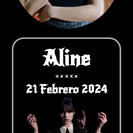
Aline
21 Febrero 2024