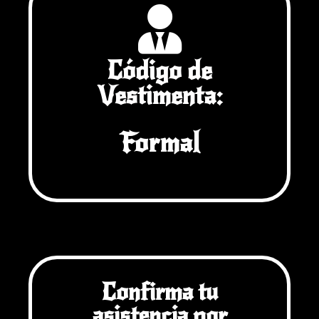
Código de
Vestimenta:
Formal
Confirma tu
asistencia por