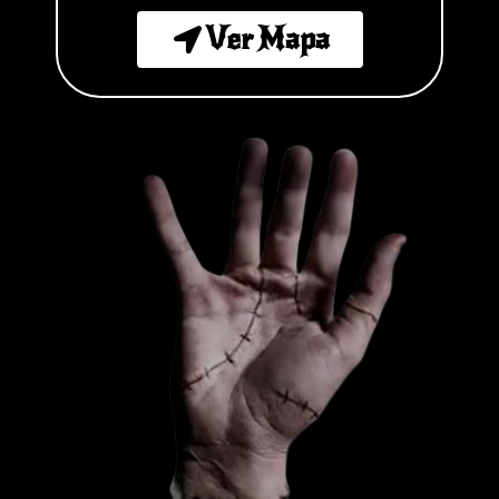
Ver Mapa