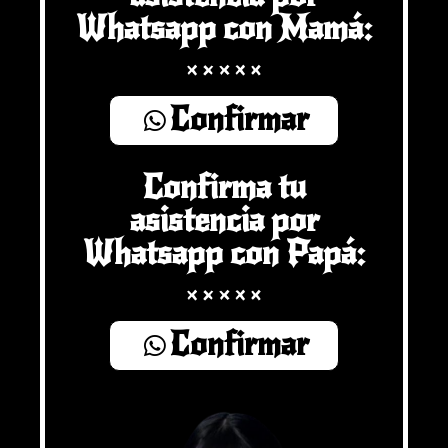
Whatsapp con Mamá:
Confirmar
Confirma tu
asistencia por
Whatsapp con Papá:
Confirmar