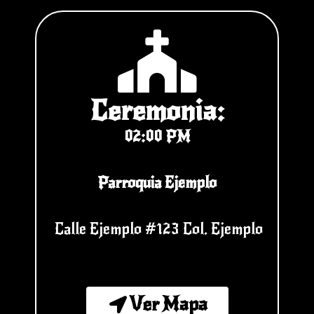
Ceremonia:
02:00 PM
Parroquia Ejemplo
Calle Ejemplo #123 Col. Ejemplo
Ver Mapa