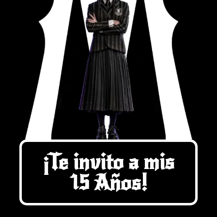
¡Te invito a mis
15 Años!