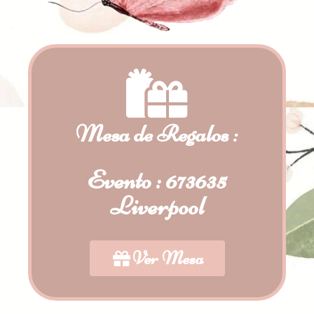
Mesa de Regalos :
Evento : 673635
Liverpool
Ver Mesa