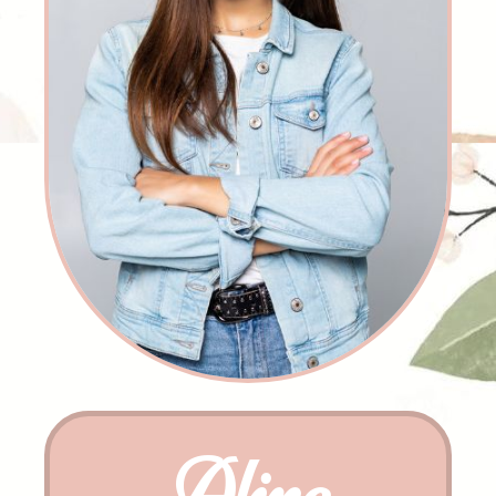
Aline