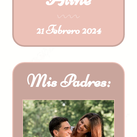
21 Febrero 2024
Mis Padres: