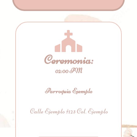
Ceremonia:
02:00 PM
Parroquia Ejemplo
Calle Ejemplo #123 Col. Ejemplo