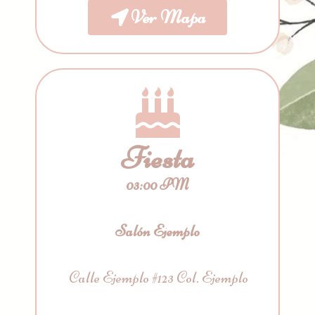
Ver Mapa
Fiesta
03:00 PM
Salón Ejemplo
Calle Ejemplo #123 Col. Ejemplo