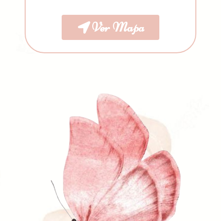
Ver Mapa