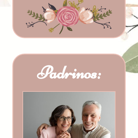
Padrinos: