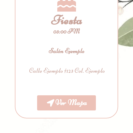
Fiesta
03:00 PM
Salón Ejemplo
Calle Ejemplo #123 Col. Ejemplo
Ver Mapa