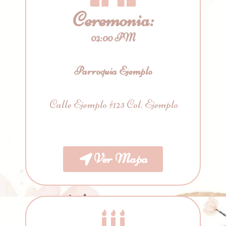
Ceremonia:
02:00 PM
Parroquia Ejemplo
Calle Ejemplo #123 Col. Ejemplo
Ver Mapa