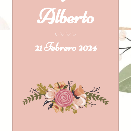
Alberto
21 Febrero 2024