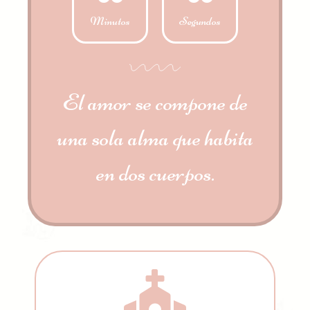
Minutos
Segundos
El amor se compone de
una sola alma que habita
en dos cuerpos.