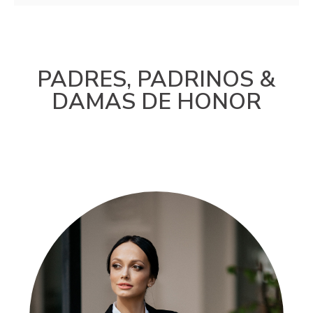
PADRES, PADRINOS &
DAMAS DE HONOR