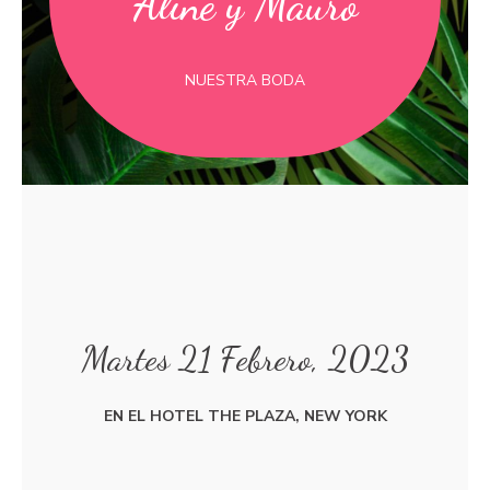
Aline y Mauro
NUESTRA BODA
Martes 21 Febrero, 2023
EN EL HOTEL THE PLAZA, NEW YORK