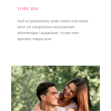
21 FEB, 2010
Sed ut perspiciatis unde omnis iste natus
error sit voluptatem accusantium
doloremque laudantium, totam rem
aperiam, eaque ipsa