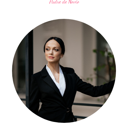
Padre de Novio