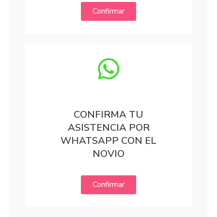
Confirmar
CONFIRMA TU
ASISTENCIA POR
WHATSAPP CON EL
NOVIO
Confirmar