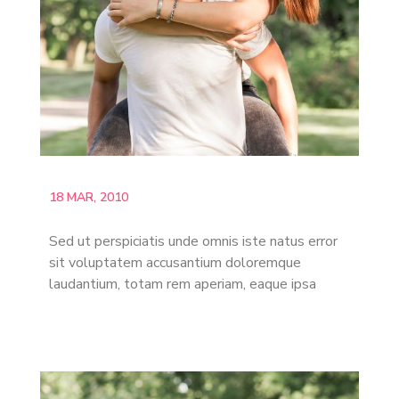
18 MAR, 2010
Sed ut perspiciatis unde omnis iste natus error
sit voluptatem accusantium doloremque
laudantium, totam rem aperiam, eaque ipsa