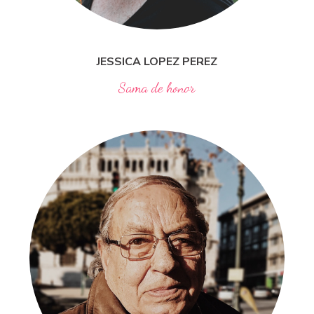
JESSICA LOPEZ
PEREZ
Sama de honor