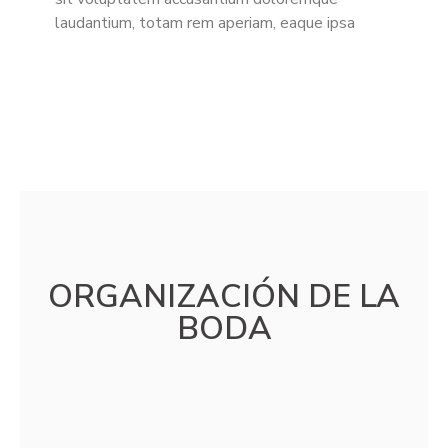
laudantium, totam rem aperiam, eaque ipsa
ORGANIZACIÓN DE LA
BODA