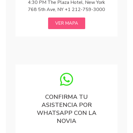
4:30 PM The Plaza Hotel, New York
768 5th Ave, NY +1 212-759-3000
VER MAPA
CONFIRMA TU
ASISTENCIA POR
WHATSAPP CON LA
NOVIA