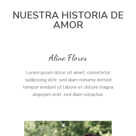
NUESTRA HISTORIA DE
AMOR
Aline Flores
Lorem ipsum dolor sit amet, consetetur
sadipscing elitr, sed diam nonumy eirmod
tempor invidunt ut labore et dolore magna
aliquyam erat, sed diam voluptua.