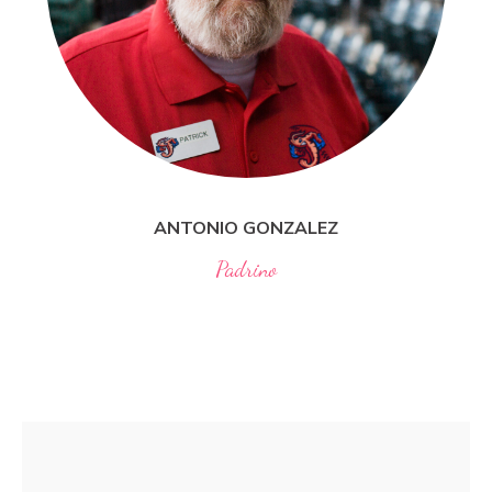
ANTONIO
GONZALEZ
Padrino