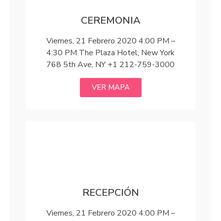
CEREMONIA
Viernes, 21 Febrero 2020 4:00 PM –
4:30 PM The Plaza Hotel, New York
768 5th Ave, NY +1 212-759-3000
VER MAPA
RECEPCIÓN
Viernes, 21 Febrero 2020 4:00 PM –