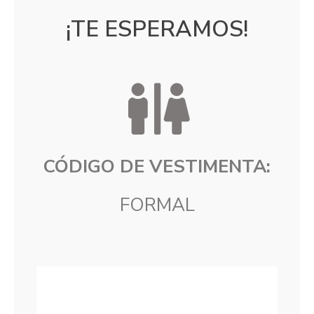
¡TE ESPERAMOS!
CÓDIGO DE VESTIMENTA:
FORMAL