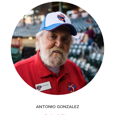
ANTONIO
GONZALEZ