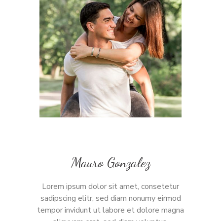
Mauro Gonzalez
Lorem ipsum dolor sit amet, consetetur
sadipscing elitr, sed diam nonumy eirmod
tempor invidunt ut labore et dolore magna