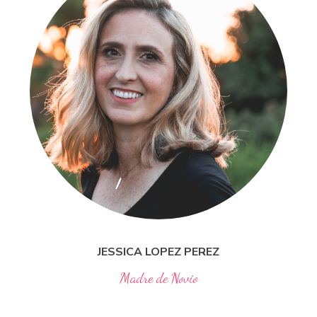
JESSICA LOPEZ
PEREZ
Madre de Novio