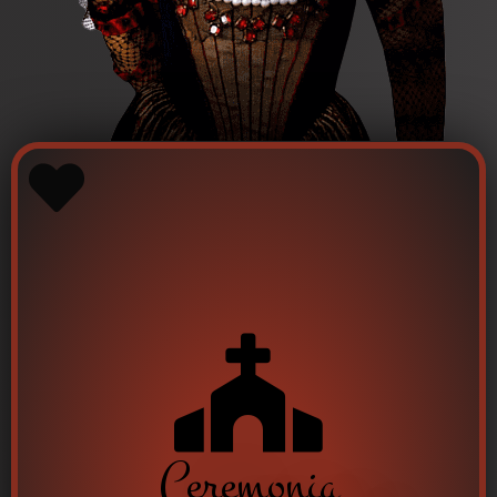
Ceremonia