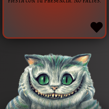
fiesta con tu presencia. No faltes.