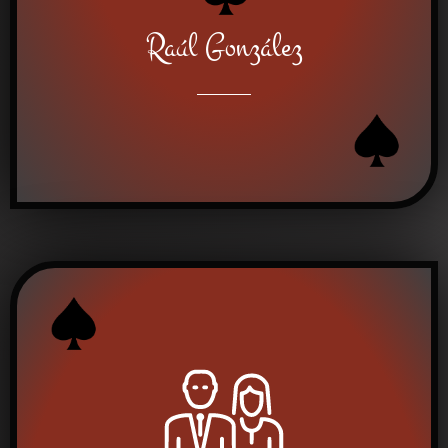
Raúl González