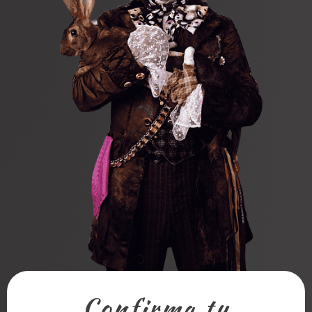
Confirma tu