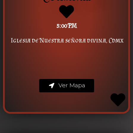
5:00 PM
Iglesia de Nuestra señora divina, Cdmx
Ver Mapa