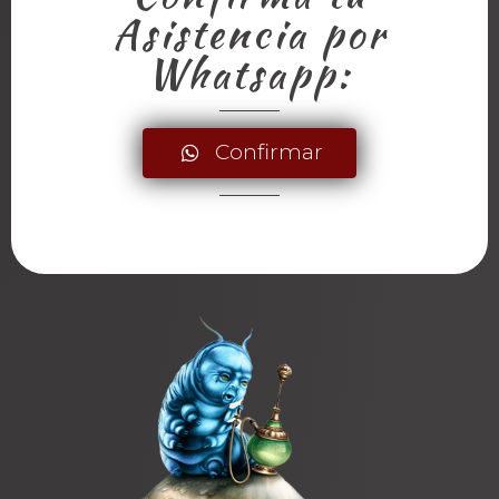
Asistencia por
Whatsapp:
Confirmar