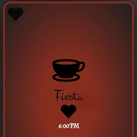
Fiesta
6:00 PM