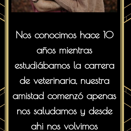
Nos conocimos hace 10
años mientras
estudiábamos la carrera
de veterinaria, nuestra
amistad comenzó apenas
nos saludamos y desde
ahi nos volvimos