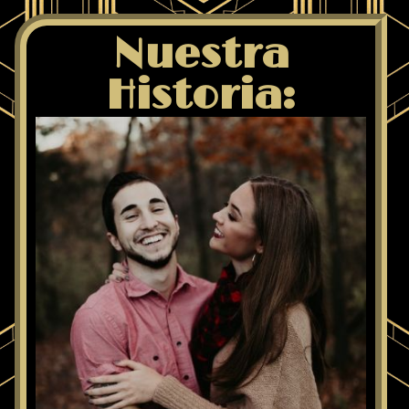
Nuestra
Historia: