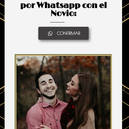
por Whatsapp con el
Novio:
CONFIRMAR