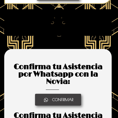
Confirma tu Asistencia
por Whatsapp con la
Novia:
CONFIRMAR
Confirma tu Asistencia