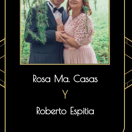
Rosa Ma. Casas
Y
Roberto Espitia