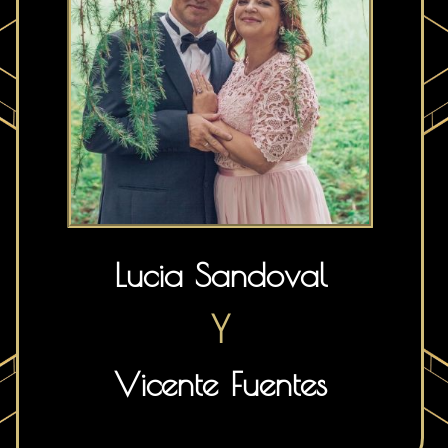
Lucia Sandoval
Y
Vicente Fuentes