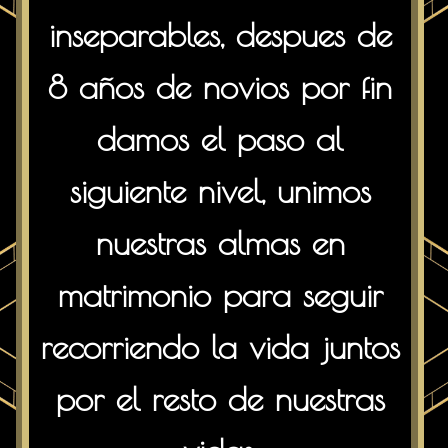
inseparables, despues de
8 años de novios por fin
damos el paso al
siguiente nivel, unimos
nuestras almas en
matrimonio para seguir
recorriendo la vida juntos
por el resto de nuestras