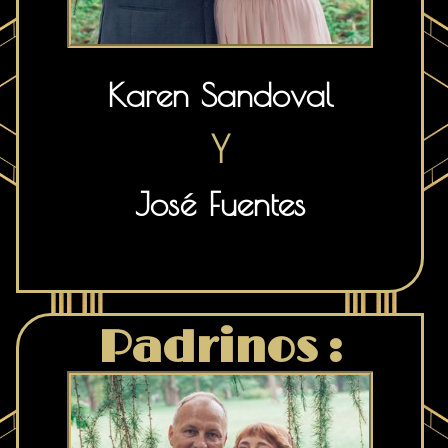
Karen Sandoval
Y
José Fuentes
Padrinos :